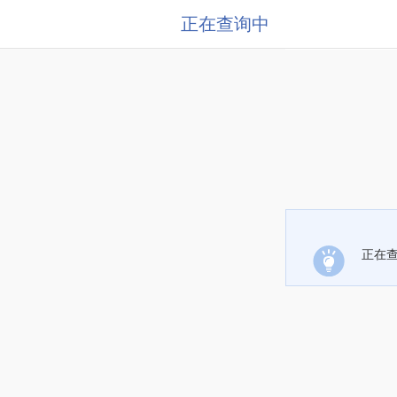
正在查询中
正在