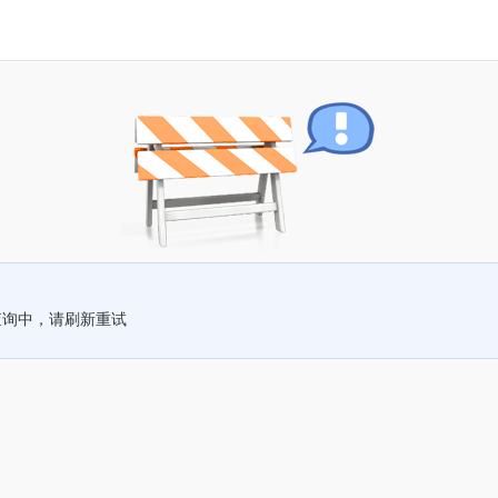
查询中，请刷新重试