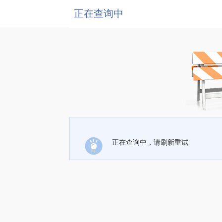
正在查询中
正在查询中，请刷新重试