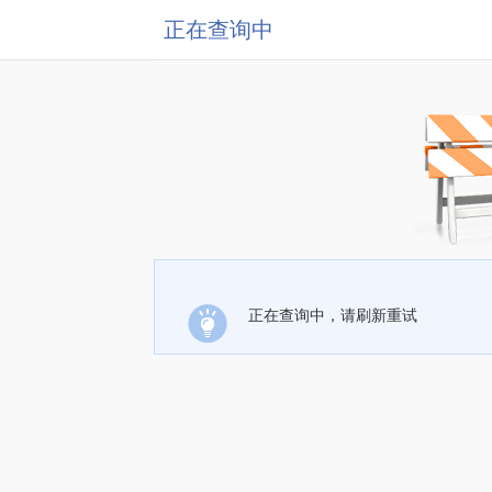
正在查询中
正在查询中，请刷新重试