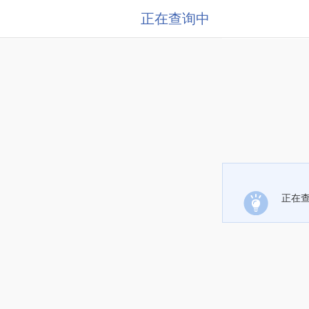
正在查询中
正在