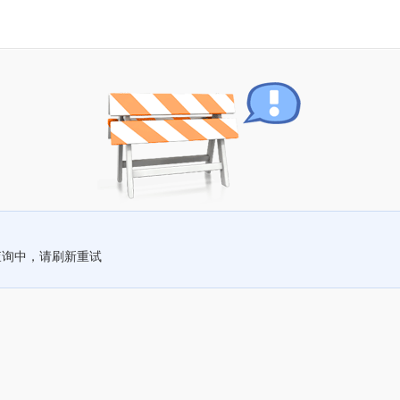
查询中，请刷新重试