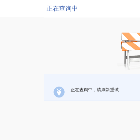
正在查询中
正在查询中，请刷新重试