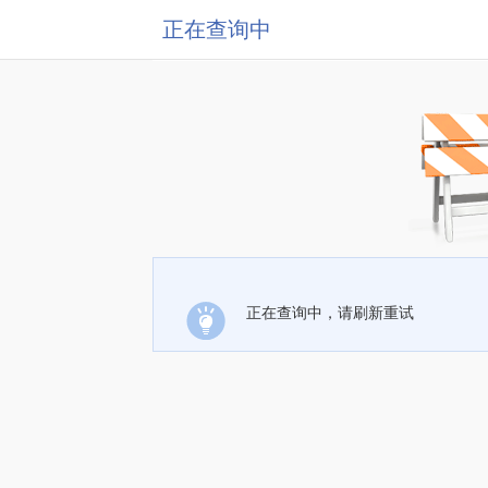
正在查询中
正在查询中，请刷新重试