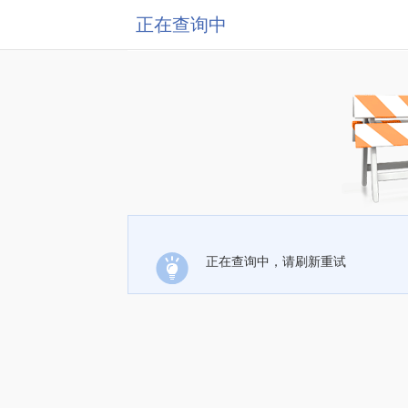
正在查询中
正在查询中，请刷新重试