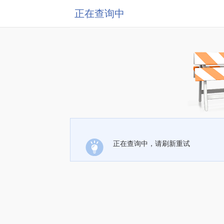
正在查询中
正在查询中，请刷新重试