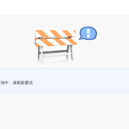
查询中，请刷新重试