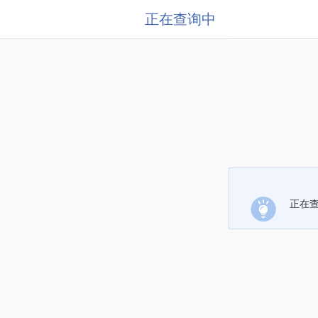
正在查询中
正在