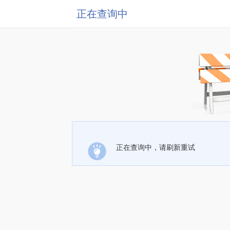
正在查询中
正在查询中，请刷新重试