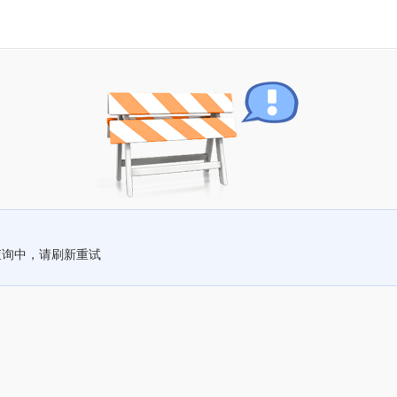
查询中，请刷新重试