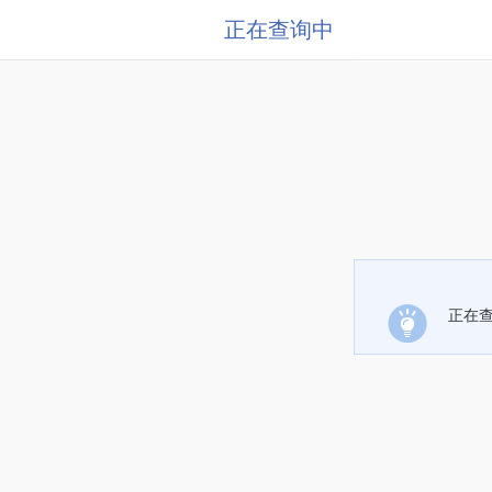
正在查询中
正在