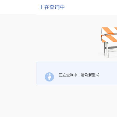
正在查询中
正在查询中，请刷新重试