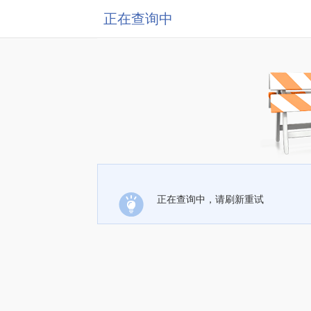
正在查询中
正在查询中，请刷新重试