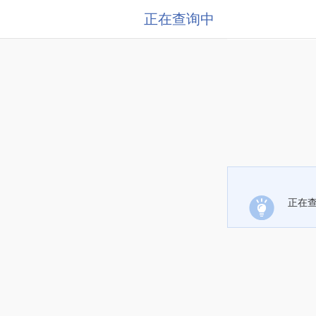
正在查询中
正在