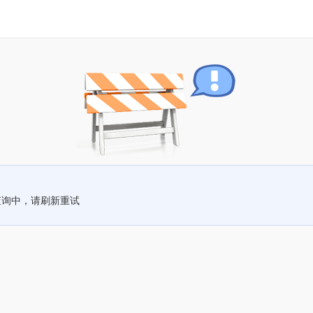
查询中，请刷新重试