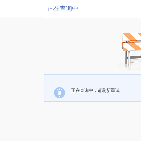
正在查询中
正在查询中，请刷新重试