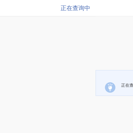
正在查询中
正在