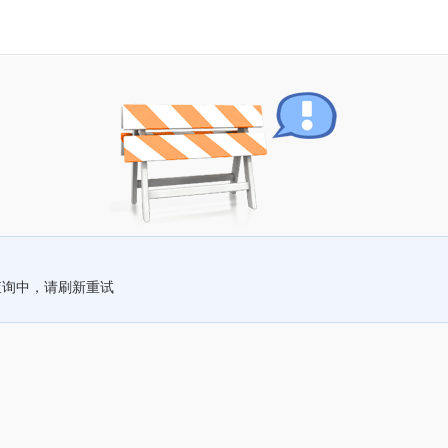
查询中，请刷新重试