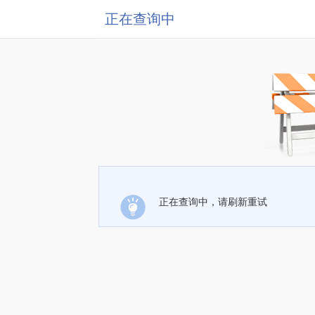
正在查询中
正在查询中，请刷新重试