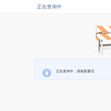
正在查询中
正在查询中，请刷新重试