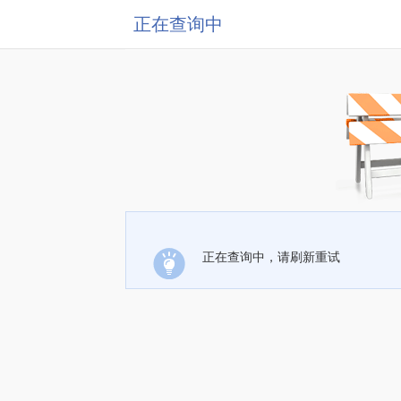
正在查询中
正在查询中，请刷新重试