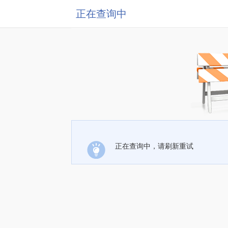
正在查询中
正在查询中，请刷新重试