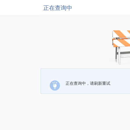
正在查询中
正在查询中，请刷新重试