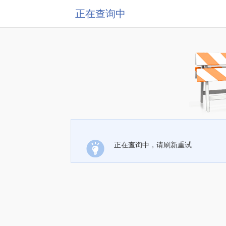
正在查询中
正在查询中，请刷新重试