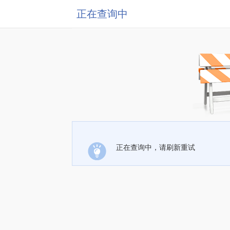
正在查询中
正在查询中，请刷新重试