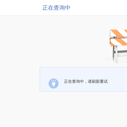
正在查询中
正在查询中，请刷新重试