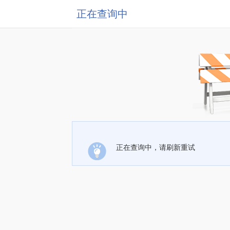
正在查询中
正在查询中，请刷新重试