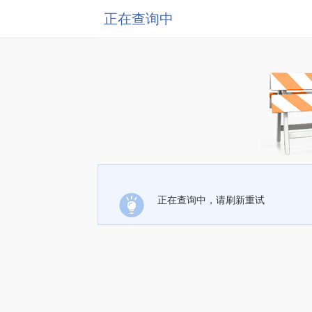
正在查询中
正在查询中，请刷新重试