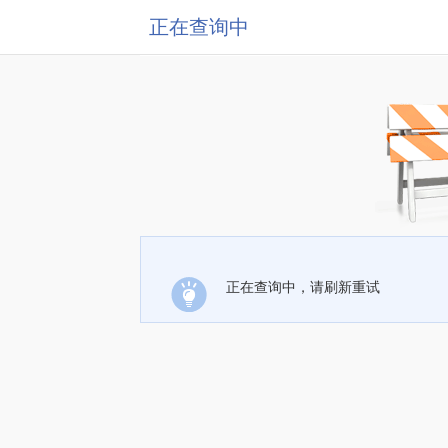
正在查询中
正在查询中，请刷新重试