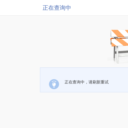
正在查询中
正在查询中，请刷新重试