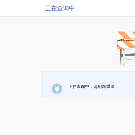
正在查询中
正在查询中，请刷新重试