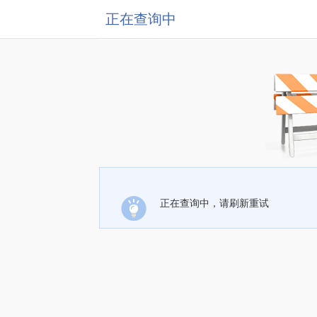
正在查询中
正在查询中，请刷新重试