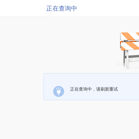
正在查询中
正在查询中，请刷新重试