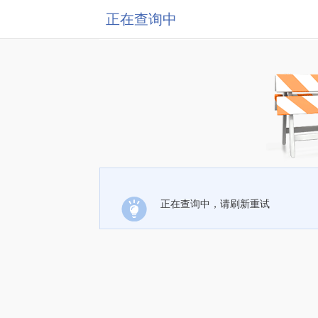
正在查询中
正在查询中，请刷新重试