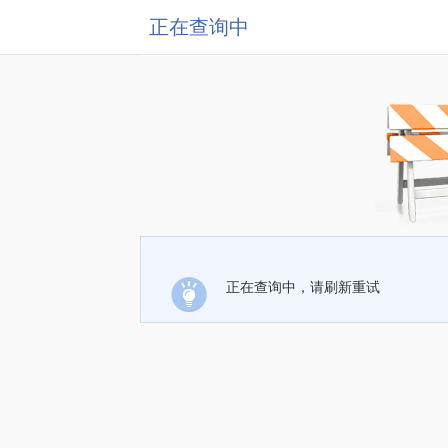
正在查询中
正在查询中，请刷新重试