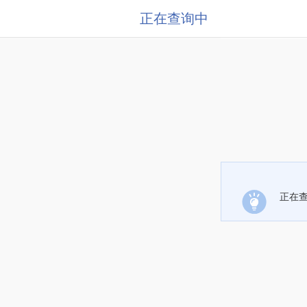
正在查询中
正在