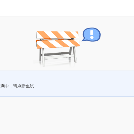
查询中，请刷新重试